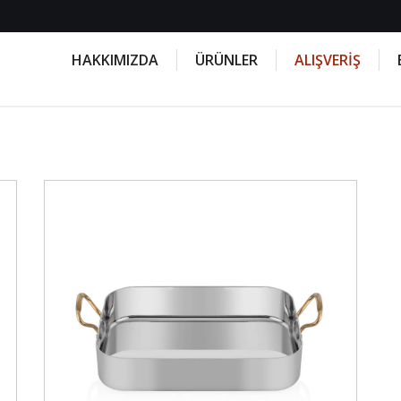
HAKKIMIZDA
ÜRÜNLER
ALIŞVERİŞ