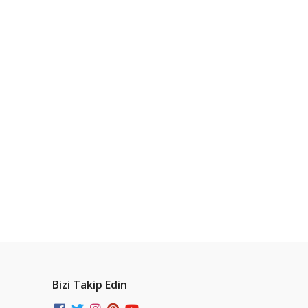
Bizi Takip Edin