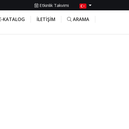
Etkinlik Takvimi
E-KATALOG
İLETİŞİM
ARAMA