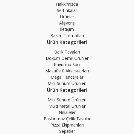
Hakkımızda
Sertifikalar
Ürünler
Alışveriş
İletişim
Bakım Talimatları
Ürün Kategorileri
Balık Tavaları
Döküm Demir Ürünler
Kavurma Sacı
Masaüstü Aksesuarları
Mega Tencereler
Mini Sunum Ürünleri
Ürün Kategorileri
Mini Sunum Ürünleri
Multi Metal Ürünler
Nihaleler
Paslanmaz Çelik Tavalar
Pizza Ekipmanları
Sepetler