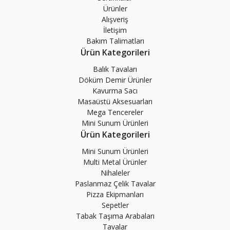
Ürünler
Alışveriş
İletişim
Bakım Talimatları
Ürün Kategorileri
Balık Tavaları
Döküm Demir Ürünler
Kavurma Sacı
Masaüstü Aksesuarları
Mega Tencereler
Mini Sunum Ürünleri
Ürün Kategorileri
Mini Sunum Ürünleri
Multi Metal Ürünler
Nihaleler
Paslanmaz Çelik Tavalar
Pizza Ekipmanları
Sepetler
Tabak Taşıma Arabaları
Tavalar