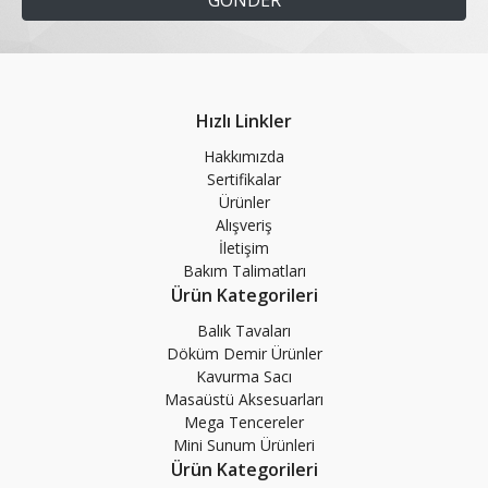
Hızlı Linkler
Hakkımızda
Sertifikalar
Ürünler
Alışveriş
İletişim
Bakım Talimatları
Ürün Kategorileri
Balık Tavaları
Döküm Demir Ürünler
Kavurma Sacı
Masaüstü Aksesuarları
Mega Tencereler
Mini Sunum Ürünleri
Ürün Kategorileri