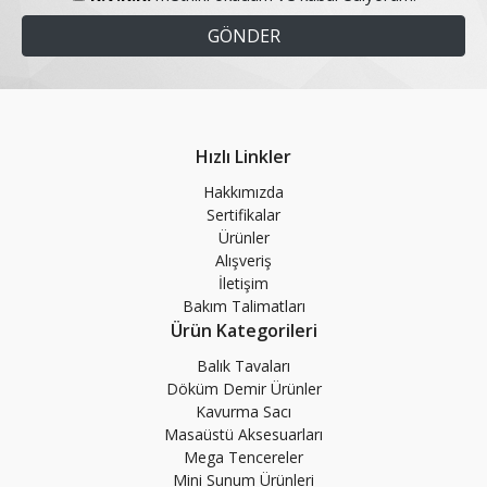
Hızlı Linkler
Hakkımızda
Sertifikalar
Ürünler
Alışveriş
İletişim
Bakım Talimatları
Ürün Kategorileri
Balık Tavaları
Döküm Demir Ürünler
Kavurma Sacı
Masaüstü Aksesuarları
Mega Tencereler
Mini Sunum Ürünleri