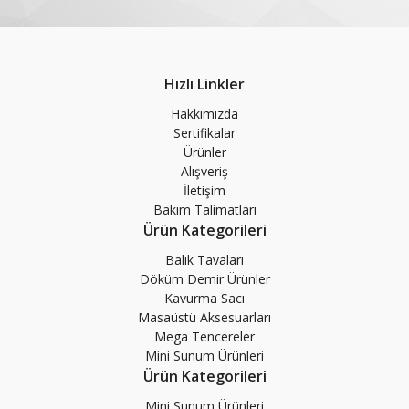
Hızlı Linkler
Hakkımızda
Sertifikalar
Ürünler
Alışveriş
İletişim
Bakım Talimatları
Ürün Kategorileri
Balık Tavaları
Döküm Demir Ürünler
Kavurma Sacı
Masaüstü Aksesuarları
Mega Tencereler
Mini Sunum Ürünleri
Ürün Kategorileri
Mini Sunum Ürünleri