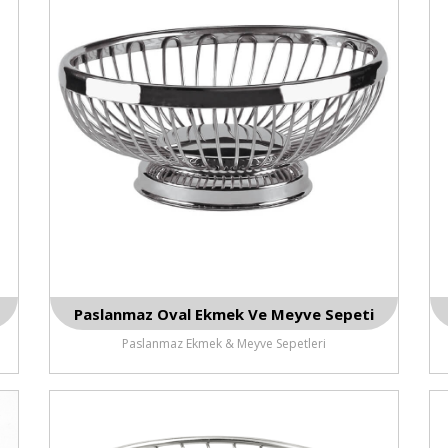
Paslanmaz Oval Ekmek Ve Meyve Sepeti
Paslanmaz Ekmek & Meyve Sepetleri