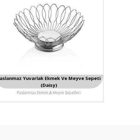
aslanmaz Yuvarlak Ekmek Ve Meyve Sepeti
(Daisy)
Paslanmaz Ekmek & Meyve Sepetleri