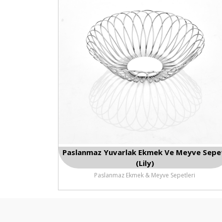
Paslanmaz Yuvarlak Ekmek Ve Meyve Sepe
(Lily)
Paslanmaz Ekmek & Meyve Sepetleri