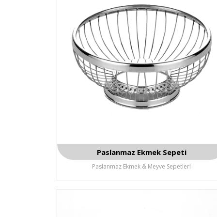
Paslanmaz Ekmek Sepeti
Paslanmaz Ekmek & Meyve Sepetleri